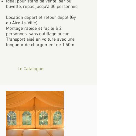
Idéal pour stand de vente, bar ou
buvette, repas jusqu’à 30 personnes
Location départ et retour dépôt (Gy
ou Aire-la-Ville)
Montage rapide et facile à 2
personnes, sans outillage aucun
Transport aisé en voiture avec une
longueur de chargement de 1.50m
Le Catalogue