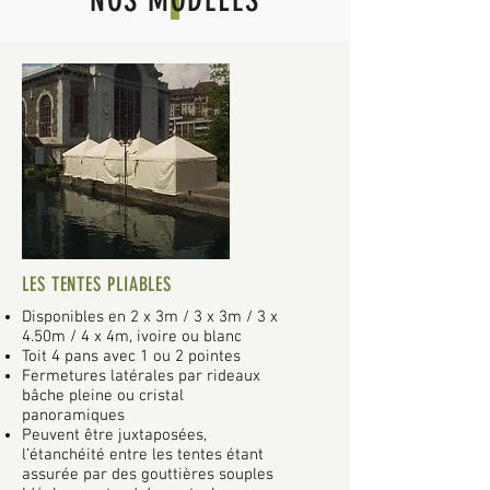
NOS MODELES
LES TENTES PLIABLES
Disponibles en 2 x 3m / 3 x 3m / 3 x
4.50m / 4 x 4m, ivoire ou blanc
Toit 4 pans avec 1 ou 2 pointes
Fermetures latérales par rideaux
bâche pleine ou cristal
panoramiques
Peuvent être juxtaposées,
l’étanchéité entre les tentes étant
assurée par des gouttières souples