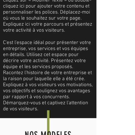
Cliquez sur « Modifier Texte » ou double-
cliquez ici pour ajouter votre contenu et
personnaliser les polices. Déplacez-moi
où vous le souhaitez sur votre page.
Expliquez ici votre parcours et présentez
votre activité à vos visiteurs.
C'est l'espace idéal pour présenter votre
entreprise, vos services et vos équipes
en détails. Utilisez cet espace pour
décrire votre activité. Présentez votre
équipe et les services proposés.
Racontez l'histoire de votre entreprise et
la raison pour laquelle elle a été crée.
Expliquez à vos visiteurs vos motivations,
vos objectifs et soulignez vos avantages
par rapport à vos concurrents.
Démarquez-vous et captivez l'attention
de vos visiteurs.