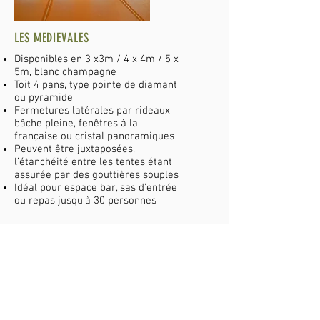
LES MEDIEVALES
Disponibles en 3 x3m / 4 x 4m / 5 x
5m, blanc champagne
Toit 4 pans, type pointe de diamant
ou pyramide
Fermetures latérales par rideaux
bâche pleine, fenêtres à la
française ou cristal panoramiques
Peuvent être juxtaposées,
l’étanchéité entre les tentes étant
assurée par des gouttières souples
Idéal pour espace bar, sas d’entrée
ou repas jusqu’à 30 personnes
Le Catalogue